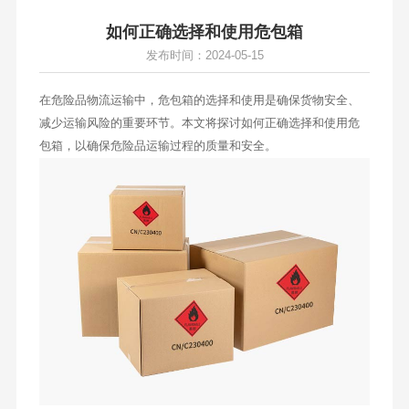
如何正确选择和使用危包箱
发布时间：2024-05-15
在危险品物流运输中，危包箱的选择和使用是确保货物安全、
减少运输风险的重要环节。本文将探讨如何正确选择和使用危
包箱，以确保危险品运输过程的质量和安全。