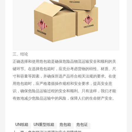
三、结论
正确选择和使用危包箱是确保危险品物流运输安全和顺利的关
键环节。在选择危包箱时，应充分考虑货物的特性、材质、尺
寸和容量等因素，并确保所选产品符合相关法规的要求。在使
用危包箱时，应严格遵循操作规程和安全要求，提高安全意
识，确保危险品运输过程的安全和顺利。只有这样，我们才能
有效地减少危险品运输中的风险，保障人们的生命财产安全。
UN纸箱
UN重型纸箱
危包箱
危包证