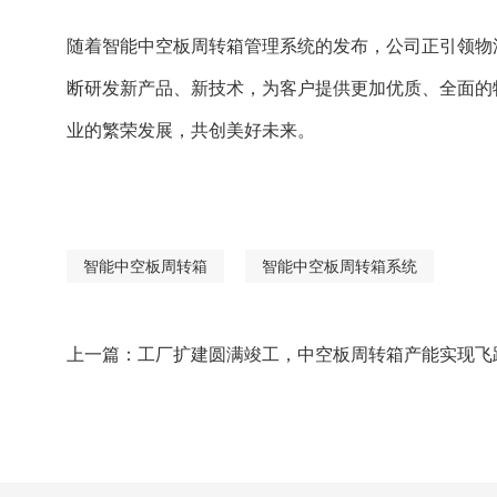
随着智能中空板周转箱管理系统的发布，公司正引领物
断研发新产品、新技术，为客户提供更加优质、全面的
业的繁荣发展，共创美好未来。
智能中空板周转箱
智能中空板周转箱系统
上一篇：
工厂扩建圆满竣工，中空板周转箱产能实现飞跃式