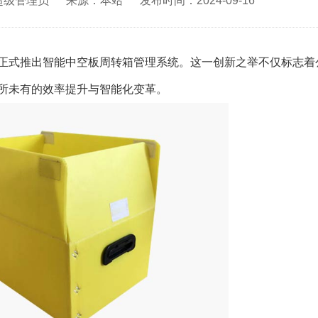
超级管理员
来源：本站
发布时间：2024-09-16
正式推出智能中空板周转箱管理系统。这一创新之举不仅标志着
所未有的效率提升与智能化变革。