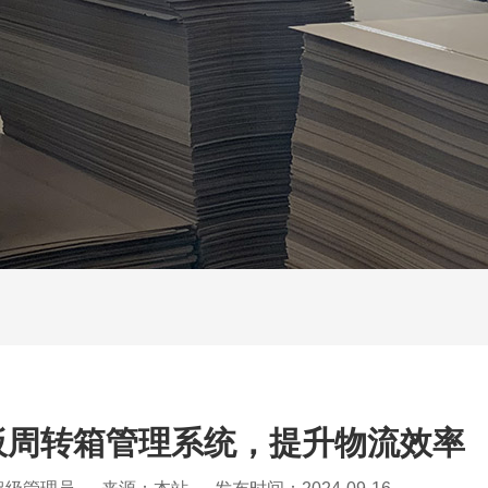
板周转箱管理系统，提升物流效率