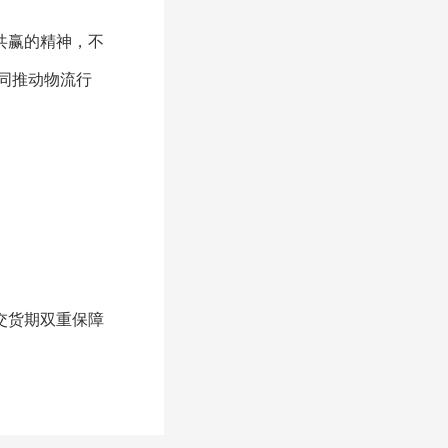
共赢的精神，不
同推动物流行
交货期双重保障