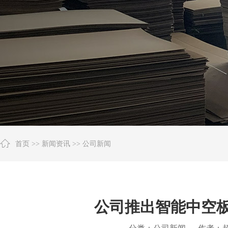
首页
>>
新闻资讯
>>
公司新闻
公司推出智能中空