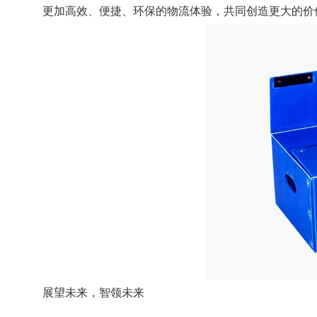
更加高效、便捷、环保的物流体验，共同创造更大的价
展望未来，智领未来