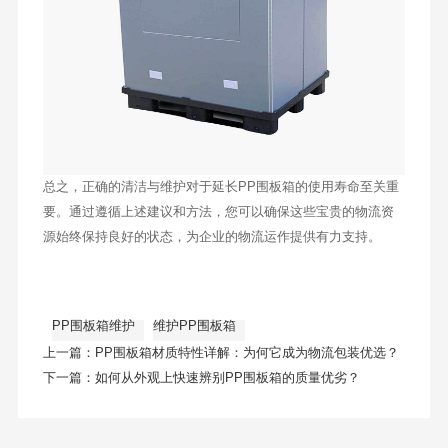
总之，正确的清洁与维护对于延长PP围板箱的使用寿命至关重
要。通过遵循上述建议和方法，您可以确保这些宝贵的物流资
源始终保持良好的状态，为企业的物流运作提供有力支持。
PP围板箱维护
维护PP围板箱
上一篇：
PP围板箱材质特性详解：为何它成为物流包装优选？
下一篇：
如何从外观上快速辨别PP围板箱的质量优劣？